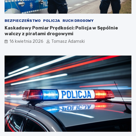
BEZPIECZEŃSTWO
POLICJA
RUCH DROGOWY
Kaskadowy Pomiar Prędkości: Policja w Sępólnie
walczy z piratami drogowymi
16 kwietnia 2026
Tomasz Adamski