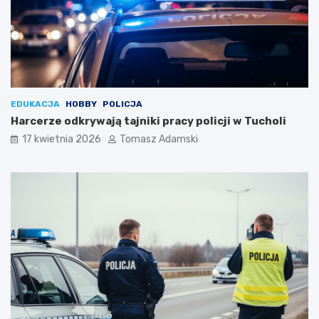
EDUKACJA
HOBBY
POLICJA
Harcerze odkrywają tajniki pracy policji w Tucholi
17 kwietnia 2026
Tomasz Adamski