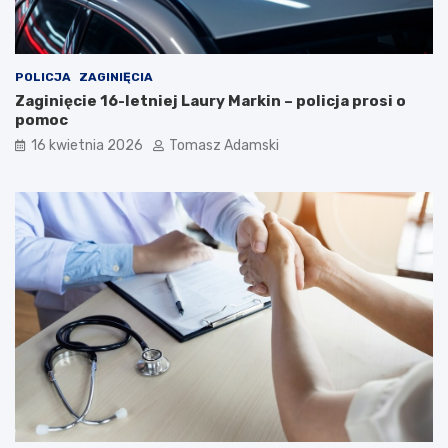
POLICJA
ZAGINIĘCIA
Zaginięcie 16-letniej Laury Markin – policja prosi o
pomoc
16 kwietnia 2026
Tomasz Adamski