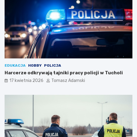
EDUKACJA
HOBBY
POLICJA
Harcerze odkrywają tajniki pracy policji w Tucholi
17 kwietnia 2026
Tomasz Adamski