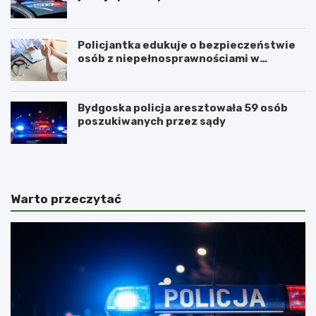
Policjantka edukuje o bezpieczeństwie
osób z niepełnosprawnościami w
Golubiu-Dobrzyniu
Bydgoska policja aresztowała 59 osób
poszukiwanych przez sądy
Warto przeczytać