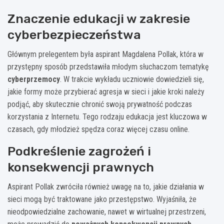
Znaczenie edukacji w zakresie
cyberbezpieczeństwa
Głównym prelegentem była aspirant Magdalena Pollak, która w
przystępny sposób przedstawiła młodym słuchaczom tematykę
cyberprzemocy
. W trakcie wykładu uczniowie dowiedzieli się,
jakie formy może przybierać agresja w sieci i jakie kroki należy
podjąć, aby skutecznie chronić swoją prywatność podczas
korzystania z Internetu. Tego rodzaju edukacja jest kluczowa w
czasach, gdy młodzież spędza coraz więcej czasu online.
Podkreślenie zagrożeń i
konsekwencji prawnych
Aspirant Pollak zwróciła również uwagę na to, jakie działania w
sieci mogą być traktowane jako przestępstwo. Wyjaśniła, że
nieodpowiedzialne zachowanie, nawet w wirtualnej przestrzeni,