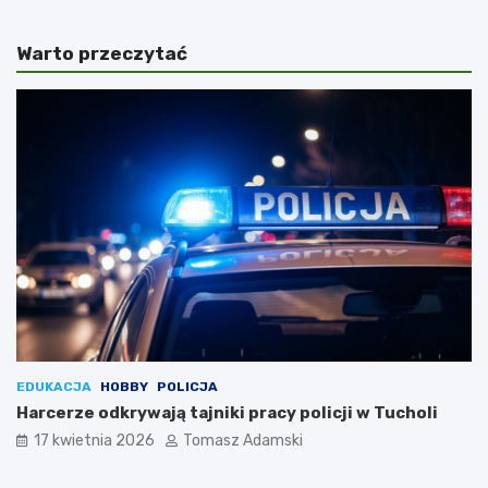
Warto przeczytać
EDUKACJA
HOBBY
POLICJA
Harcerze odkrywają tajniki pracy policji w Tucholi
17 kwietnia 2026
Tomasz Adamski