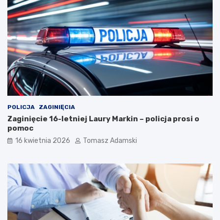
POLICJA
ZAGINIĘCIA
Zaginięcie 16-letniej Laury Markin – policja prosi o
pomoc
16 kwietnia 2026
Tomasz Adamski