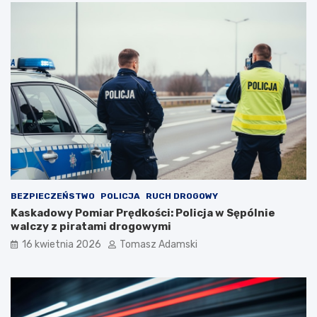
BEZPIECZEŃSTWO
POLICJA
RUCH DROGOWY
Kaskadowy Pomiar Prędkości: Policja w Sępólnie
walczy z piratami drogowymi
16 kwietnia 2026
Tomasz Adamski