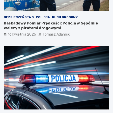
BEZPIECZEŃSTWO
POLICJA
RUCH DROGOWY
Kaskadowy Pomiar Prędkości: Policja w Sępólnie
walczy z piratami drogowymi
16 kwietnia 2026
Tomasz Adamski