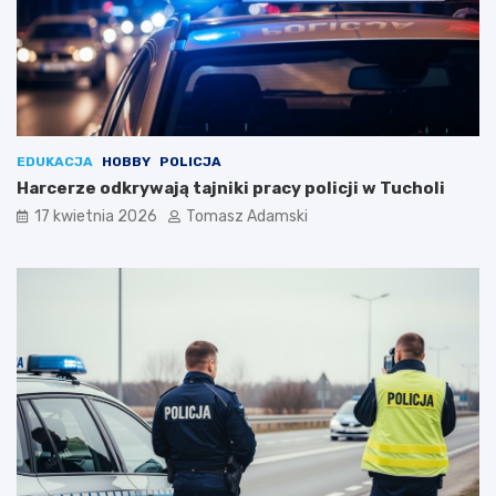
EDUKACJA
HOBBY
POLICJA
Harcerze odkrywają tajniki pracy policji w Tucholi
17 kwietnia 2026
Tomasz Adamski