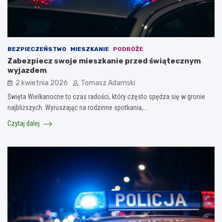
BEZPIECZEŃSTWO
MIESZKANIE
PODRÓŻE
Zabezpiecz swoje mieszkanie przed świątecznym
wyjazdem
2 kwietnia 2026
Tomasz Adamski
Święta Wielkanocne to czas radości, który często spędza się w gronie
najbliższych. Wyruszając na rodzinne spotkania,…
Czytaj dalej