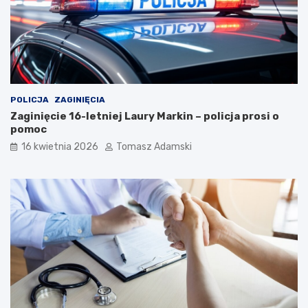
POLICJA
ZAGINIĘCIA
Zaginięcie 16-letniej Laury Markin – policja prosi o
pomoc
16 kwietnia 2026
Tomasz Adamski