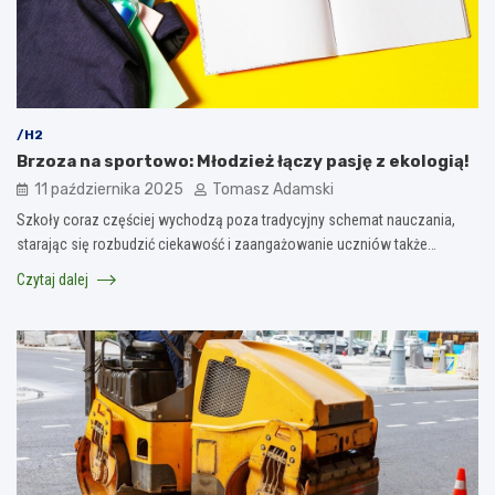
/H2
Brzoza na sportowo: Młodzież łączy pasję z ekologią!
11 października 2025
Tomasz Adamski
Szkoły coraz częściej wychodzą poza tradycyjny schemat nauczania,
starając się rozbudzić ciekawość i zaangażowanie uczniów także…
Czytaj dalej