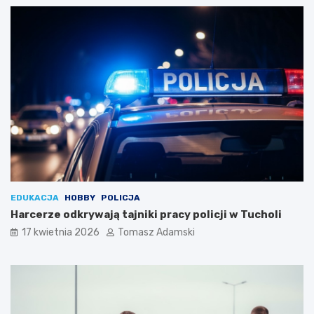
EDUKACJA
HOBBY
POLICJA
Harcerze odkrywają tajniki pracy policji w Tucholi
17 kwietnia 2026
Tomasz Adamski